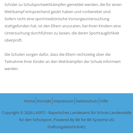
Schüler zu Schulsportwettkämpfen gemeldet werden, die für einen
Wettkampf entsprechend geübt haben und vorbereitet sind.
Sofern nicht eine sportmedizinische Vorsorgeuntersuchung
stattgefunden hat, ist den Eltern anzuraten, bei ihren Kindern eine
Untersuchung durchführen zu lassen, die deren Sporttauglichkeit
überprüft.
Die Schulen sorgen dafür, dass die Eltern rechtzeitig über die
Teilnahme ihrer Kinder an den Wettkämpfen der Schule informiert
werden.
Home
Kontakt
Impressum
Datenschutz
Hilfe
Copyright © 2026 LASPO - Bayerisches Landesamt für Schule Landesstelle
für den Schulsport. Powered By
Bit for Bit Systeme UG
(haftungsbeschränkt)