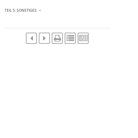
TEIL 5: SONSTIGES