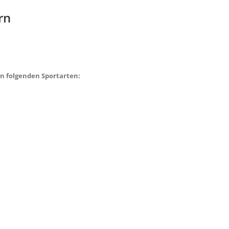
rn
n folgenden Sportarten: