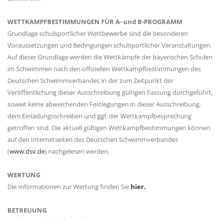
WETTKAMPFBESTIMMUNGEN FÜR A- und B-PROGRAMM
Grundlage schulsportlicher Wettbewerbe sind die besonderen
Voraussetzungen und Bedingungen schulsportlicher Veranstaltungen.
Auf dieser Grundlage werden die Wettkämpfe der bayerischen Schulen
im Schwimmen nach den offiziellen Wettkampfbestimmungen des
Deutschen Schwimmverbandes in der zum Zeitpunkt der
Veröffentlichung dieser Ausschreibung gültigen Fassung durchgeführt,
soweit keine abweichenden Festlegungen in dieser Ausschreibung,
dem Einladungsschreiben und ggf. der Wettkampfbesprechung
getroffen sind. Die aktuell gültigen Wettkampfbestimmungen können
auf den Internetseiten des Deutschen Schwimmverbandes
(
www.dsv.de
) nachgelesen werden.
WERTUNG
Die Informationen zur Wertung finden Sie
hier.
BETREUUNG