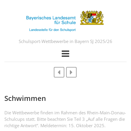
Schulsport-Wettbewerbe in Bayern SJ 2025/26
Schwimmen
Die Wettbewerbe finden im Rahmen des Rhein-Main-Donau-
Schulcups statt. Bitte beachten Sie Teil 3 „Auf alle Fragen die
richtige Antwort“. Meldetermin: 15. Oktober 2025.