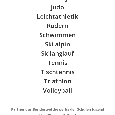
Judo
Leichtathletik
Rudern
Schwimmen
Ski alpin
Skilanglauf
Tennis
Tischtennis
Triathlon
Volleyball
Partner des Bundeswettbewerbs der Schulen Jugend