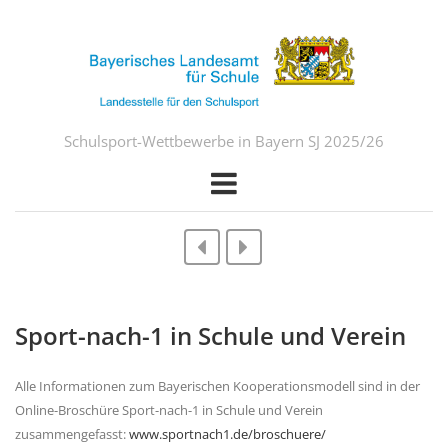
Schulsport-Wettbewerbe in Bayern SJ 2025/26
Sport-nach-1 in Schule und Verein
Alle Informationen zum Bayerischen Kooperationsmodell sind in der
Online-Broschüre Sport-nach-1 in Schule und Verein
zusammengefasst:
www.sportnach1.de/broschuere/