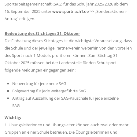
Sportarbeitsgemeinschaft (SAG) für das Schuljahr 2025/2026 ab dem
16. September 2025 unter
www.sportnach1.de
>> „Sonderaktionen-
Antrag“ erfolgen.
Bedeutung des Stichtages 31. Oktober
Die Einhaltung dieses Stichtages ist die wichtigste Voraussetzung, dass
die Schule und der jeweilige Partnerverein weiterhin von den Vorteilen
des Sport-nach-1-Modells profitieren können. Zum Stichtag 31.
Oktober 2025 müssen bei der Landesstelle für den Schulsport
folgende Meldungen eingegangen sein:
Neuvertrag für jede neue SAG
Folgevertrag für jede weitergeführte SAG
Antrag auf Auszahlung der SAG-Pauschale für jede einzelne
SAG
Wichtig:
1. Übungsleiterinnen und Übungsleiter können auch zwei oder mehr
Gruppen an einer Schule betreuen. Die Übungsleiterinnen und