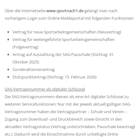
Über die Internetseite
www.sportnach1.de
gelangt man nach
vorherigem Login zum Online-Meldeportal mit folgenden Funktionen:
Vertrag für neue Sportarbeitsgemeinschaften (Neuvertrag)
Vertrag für weitergeführte Sportarbeitsgemeinschaften
(Folgevertrag)
Antrag auf Auszahlung der SAG-Pauschale (Stichtag: 31.
Oktober 2025)
Sonderaktionenantrag
Stützpunktantrag (Stichtag: 15. Februar 2026)
SAG-Vertragsnummer als digitaler Schlüssel
Die SAG-Vertragsnummern dienen als eine Art digitaler Schlüssel zu
weiteren Servicefunktionen: Nur mit der jeweils aktuell gültigen SAG-
Vertragsnummer haben die Vertragspartner – Schule und Verein –
Zugang zum Download- und Druckbereich sowie Einsicht in den
aktuellen Vertragsstatus (Vertrag unterschrieben, Pauschale beantragt
etc.). Dadurch wird die Einsichtnahme durch unbefugte Dritte