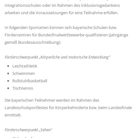
Integrationsschulen oder im Rahmen des Inklusionsgedankens
arbeiten und die Voraussetzungen für eine Teilnahme erfüllen.
In folgenden Sportarten können sich bayerische Schulen bzw.
Förderzentren für Bundesfinalwettbewerbe qualifizieren (Jahrgänge
gemäß Bundesausschreibung):
Förderschwerpunkt „Körperliche und motorische Entwicklung"
Leichtathletik
Schwimmen
Rollstuhlbasketball
Tischtennis
Die bayerischen Teilnehmer werden im Rahmen des
Landesschulsportfestes für Körperbehinderte bzw. beim Landesfinale
ermittelt.
Förderschwerpunkt „Sehen"