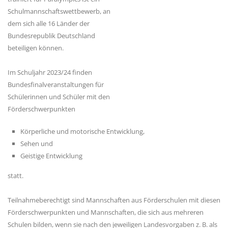
Schulmannschaftswettbewerb, an
dem sich alle 16 Länder der
Bundesrepublik Deutschland
beteiligen können.
Im Schuljahr 2023/24 finden
Bundesfinalveranstaltungen für
Schülerinnen und Schüler mit den
Förderschwerpunkten
Körperliche und motorische Entwicklung,
Sehen und
Geistige Entwicklung
statt.
Teilnahmeberechtigt sind Mannschaften aus Förderschulen mit diesen
Förderschwerpunkten und Mannschaften, die sich aus mehreren
Schulen bilden, wenn sie nach den jeweiligen Landesvorgaben z. B. als