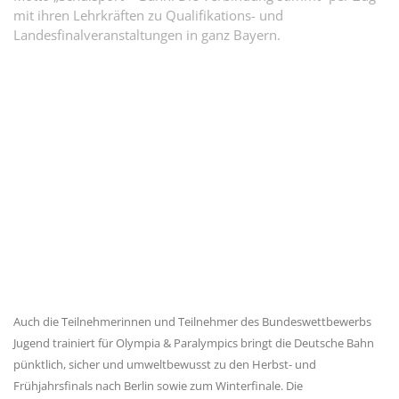
mit ihren Lehrkräften zu Qualifikations- und
Landesfinalveranstaltungen in ganz Bayern.
Auch die Teilnehmerinnen und Teilnehmer des Bundeswettbewerbs
Jugend trainiert für Olympia & Paralympics bringt die Deutsche Bahn
pünktlich, sicher und umweltbewusst zu den Herbst- und
Frühjahrsfinals nach Berlin sowie zum Winterfinale. Die