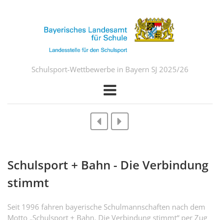
Schulsport-Wettbewerbe in Bayern SJ 2025/26
Schulsport + Bahn - Die Verbindung
stimmt
Seit 1996 fahren bayerische Schulmannschaften nach dem
Motto „Schulsport + Bahn. Die Verbindung stimmt“ per Zug