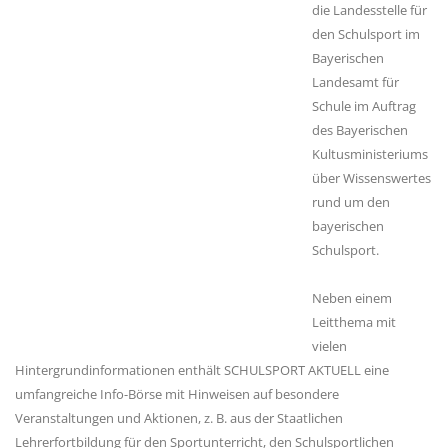
die Landesstelle für
den Schulsport im
Bayerischen
Landesamt für
Schule im Auftrag
des Bayerischen
Kultusministeriums
über Wissenswertes
rund um den
bayerischen
Schulsport.
Neben einem
Leitthema mit
vielen
Hintergrundinformationen enthält SCHULSPORT AKTUELL eine
umfangreiche Info-Börse mit Hinweisen auf besondere
Veranstaltungen und Aktionen, z. B. aus der Staatlichen
Lehrerfortbildung für den Sportunterricht, den Schulsportlichen