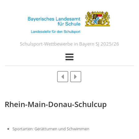
Schulsport-Wettbewerbe in Bayern SJ 2025/26
Rhein-Main-Donau-Schulcup
Sportarten: Gerätturnen und Schwimmen