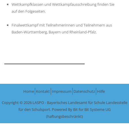
Wettkampfklassen und Wettkampfausschreibung finden Sie
auf den Folgeseiten.
Finalwettkampf mit Teilnehmerinnen und Teilnehmern aus
Baden-Württemberg, Bayern und Rheinland-Pfalz.
Home
Kontakt
Impressum
Datenschutz
Hilfe
Copyright © 2026 LASPO - Bayerisches Landesamt für Schule Landesstelle
für den Schulsport. Powered By
Bit for Bit Systeme UG
(haftungsbeschränkt)