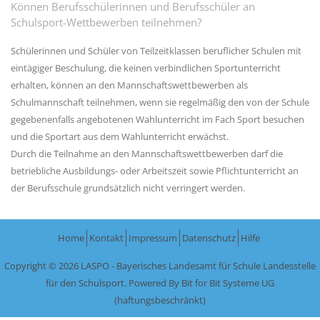
Können Berufsschülerinnen und Berufsschüler an
Schulsport-Wettbewerben teilnehmen?
Schülerinnen und Schüler von Teilzeitklassen beruflicher Schulen mit
eintägiger Beschulung, die keinen verbindlichen Sportunterricht
erhalten, können an den Mannschaftswettbewerben als
Schulmannschaft teilnehmen, wenn sie regelmäßig den von der Schule
gegebenenfalls angebotenen Wahlunterricht im Fach Sport besuchen
und die Sportart aus dem Wahlunterricht erwächst.
Durch die Teilnahme an den Mannschaftswettbewerben darf die
betriebliche Ausbildungs- oder Arbeitszeit sowie Pflichtunterricht an
der Berufsschule grundsätzlich nicht verringert werden.
Home
Kontakt
Impressum
Datenschutz
Hilfe
Copyright © 2026 LASPO - Bayerisches Landesamt für Schule Landesstelle
für den Schulsport. Powered By
Bit for Bit Systeme UG
(haftungsbeschränkt)