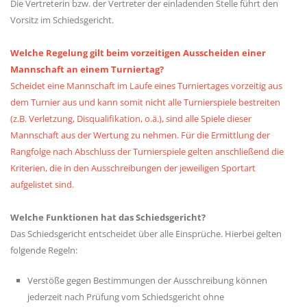
Die Vertreterin bzw. der Vertreter der einladenden Stelle führt den
Vorsitz im Schiedsgericht.
Welche Regelung gilt beim vorzeitigen Ausscheiden einer
Mannschaft an einem Turniertag?
Scheidet eine Mannschaft im Laufe eines Turniertages vorzeitig aus
dem Turnier aus und kann somit nicht alle Turnierspiele bestreiten
(z.B. Verletzung, Disqualifikation, o.ä.), sind alle Spiele dieser
Mannschaft aus der Wertung zu nehmen. Für die Ermittlung der
Rangfolge nach Abschluss der Turnierspiele gelten anschließend die
Kriterien, die in den Ausschreibungen der jeweiligen Sportart
aufgelistet sind.
Welche Funktionen hat das Schiedsgericht?
Das Schiedsgericht entscheidet über alle Einsprüche. Hierbei gelten
folgende Regeln:
Verstöße gegen Bestimmungen der Ausschreibung können
jederzeit nach Prüfung vom Schiedsgericht ohne