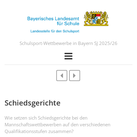
Schulsport-Wettbewerbe in Bayern SJ 2025/26
Schiedsgerichte
Wie setzen sich Schiedsgerichte bei den
Mannschaftswettbewerben auf den verschiedenen
Qualifikationsstufen zusammen?