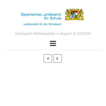
Schulsport-Wettbewerbe in Bayern SJ 2025/26