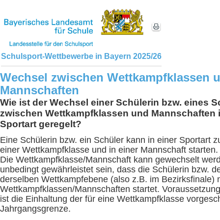
Schulsport-Wettbewerbe in Bayern 2025/26
Wechsel zwischen Wettkampfklassen 
Mannschaften
Wie ist der Wechsel einer Schülerin bzw. eines S
zwischen Wettkampfklassen und Mannschaften i
Sportart geregelt?
Eine Schülerin bzw. ein Schüler kann in einer Sportart z
einer Wettkampfklasse und in einer Mannschaft starten.
Die Wettkampfklasse/Mannschaft kann gewechselt wer
unbedingt gewährleistet sein, dass die Schülerin bzw. d
derselben Wettkampfebene (also z.B. im Bezirksfinale) n
Wettkampfklassen/Mannschaften startet. Voraussetzung
ist die Einhaltung der für eine Wettkampfklasse vorges
Jahrgangsgrenze.