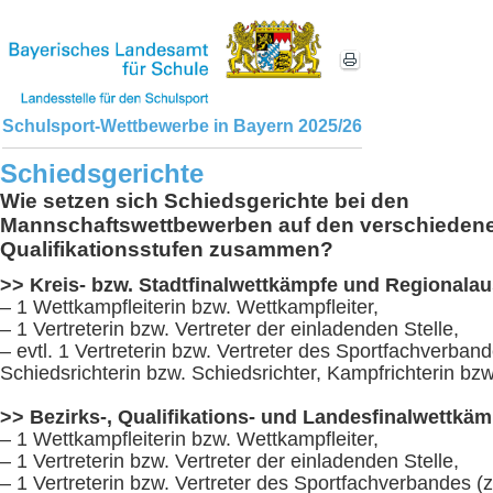
Schulsport-Wettbewerbe in Bayern 2025/26
Schiedsgerichte
Wie setzen sich Schiedsgerichte bei den
Mannschaftswettbewerben auf den verschieden
Qualifikationsstufen zusammen?
>> Kreis- bzw. Stadtfinalwettkämpfe und Regional
– 1 Wettkampfleiterin bzw. Wettkampfleiter,
– 1 Vertreterin bzw. Vertreter der einladenden Stelle,
– evtl. 1 Vertreterin bzw. Vertreter des Sportfachverband
Schiedsrichterin bzw. Schiedsrichter, Kampfrichterin bzw
>> Bezirks-, Qualifikations- und Landesfinalwettkäm
– 1 Wettkampfleiterin bzw. Wettkampfleiter,
– 1 Vertreterin bzw. Vertreter der einladenden Stelle,
– 1 Vertreterin bzw. Vertreter des Sportfachverbandes (z