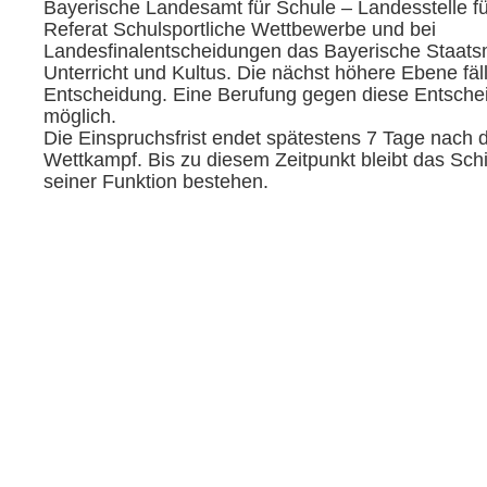
Bayerische Landesamt für Schule – Landesstelle fü
Referat Schulsportliche Wettbewerbe und bei
Landesfinalentscheidungen das Bayerische Staatsm
Unterricht und Kultus. Die nächst höhere Ebene fäll
Entscheidung. Eine Berufung gegen diese Entscheid
möglich.
Die Einspruchsfrist endet spätestens 7 Tage nach 
Wettkampf. Bis zu diesem Zeitpunkt bleibt das Schi
seiner Funktion bestehen.