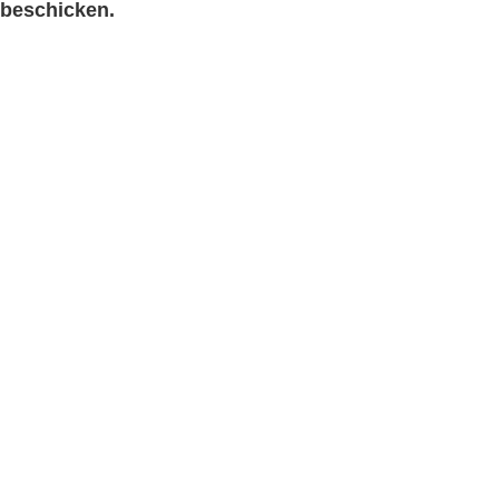
beschicken.