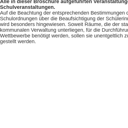
Alle in dieser Broschüre aufgeführten Veranstaltung
Schulveranstaltungen.
Auf die Beachtung der entsprechenden Bestimmungen 
Schulordnungen über die Beaufsichtigung der Schüleri
wird besonders hingewiesen. Soweit Räume, die der sta
kommunalen Verwaltung unterliegen, für die Durchführu
Wettbewerbe benötigt werden, sollen sie unentgeltlich 
gestellt werden.