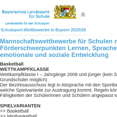
Schulsport-Wettbewerbe in Bayern 2025/26
Mannschaftswettbewerbe für Schulen 
Förderschwerpunkten Lernen, Sprache
emotionale und soziale Entwicklung
Basketball
WETTKAMPFKLASSE
Wettkampfklasse I – Jahrgänge 2009 und jünger (kein St
Grundschüler möglich)
Der Bezirksausschuss legt in Absprache mit den Sportbe
welche Spielvariante zur Austragung kommt. Regeln kö
Fähigkeiten der Schülerinnen und Schülern angepasst 
SPIELVARIANTEN
>> Basketball
>> Minibasketball