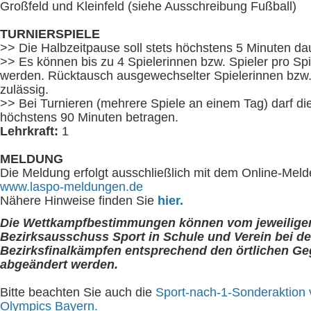
Großfeld und Kleinfeld (siehe Ausschreibung Fußball)
TURNIERSPIELE
>> Die Halbzeitpause soll stets höchstens 5 Minuten da
>> Es können bis zu 4 Spielerinnen bzw. Spieler pro Sp
werden. Rücktausch ausgewechselter Spielerinnen bzw. 
zulässig.
>> Bei Turnieren (mehrere Spiele an einem Tag) darf di
höchstens 90 Minuten betragen.
Lehrkraft:
1
MELDUNG
Die Meldung erfolgt ausschließlich mit dem Online-Mel
www.laspo-meldungen.de
Nähere Hinweise finden Sie
hier.
Die Wettkampfbestimmungen können vom jeweilige
Bezirksausschuss Sport in Schule und Verein bei d
Bezirksfinalkämpfen entsprechend den örtlichen G
abgeändert werden.
Bitte beachten Sie auch die
Sport-nach-1-Sonderaktion 
Olympics Bayern.