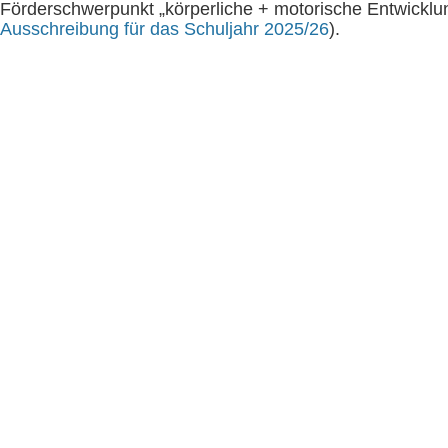
Förderschwerpunkt „körperliche + motorische Entwicklung
Ausschreibung für das Schuljahr 2025/26
).