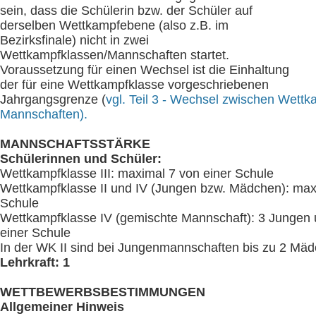
sein, dass die Schülerin bzw. der Schüler auf
derselben Wettkampfebene (also z.B. im
Bezirksfinale) nicht in zwei
Wettkampfklassen/Mannschaften startet.
Voraussetzung für einen Wechsel ist die Einhaltung
der für eine Wettkampfklasse vorgeschriebenen
Jahrgangsgrenze (
vgl. Teil 3 - Wechsel zwischen Wett
Mannschaften).
MANNSCHAFTSSTÄRKE
Schülerinnen und Schüler:
Wettkampfklasse III: maximal 7 von einer Schule
Wettkampfklasse II und IV (Jungen bzw. Mädchen): max
Schule
Wettkampfklasse IV (gemischte Mannschaft): 3 Jungen
einer Schule
In der WK II sind bei Jungenmannschaften bis zu 2 Mädc
Lehrkraft: 1
WETTBEWERBSBESTIMMUNGEN
Allgemeiner Hinweis