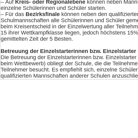
–
Auf
Kreis- oder Regionalebene
können neben Manns
einzelne Schülerinnen und Schüler starten.
– Für das
Bezirksfinale
können neben den qualifizierte
Schulmannschaften alle Schülerinnen und Schüler geme
beim Kreisentscheid in der Einzelwertung aller Teilnehm
15 ihrer Wettkampfklasse liegen, jedoch höchstens 15%
gemittelten Zeit der 5 Besten.
Betreuung der Einzelstarterinnen bzw. Einzelstarter
Die Betreuung der Einzelstarterinnen bzw. Einzelstarter
beim Wettbewerb) obliegt der Schule, die die Teilnehme
Teilnehmer besucht. Es empfiehlt sich, einzelne Schüle
qualifizierten Mannschaften anderer Schulen anzuschli