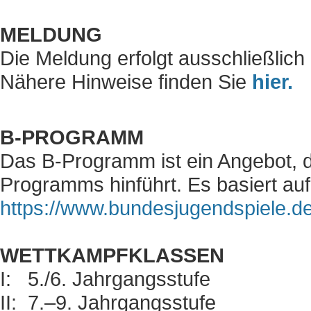
MELDUNG
Die Meldung erfolgt ausschließlic
Nähere Hinweise finden Sie
hier.
B-PROGRAMM
Das B-Programm ist ein Angebot, 
Programms hinführt. Es basiert a
https://www.bundesjugendspiele.d
WETTKAMPFKLASSEN
I: 5./6. Jahrgangsstufe
II: 7.–9. Jahrgangsstufe