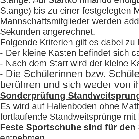
Stange) bis zu einer festgelegten
Mannschaftsmitglieder werden addie
Sekunden angerechnet.
Folgende Kriterien gilt es dabei zu
- Der kleine Kasten befindet sich 
- Nach dem Start wird der kleine 
Die Schülerinnen bzw. Schül
-
berühren und sich weder von 
Sonderprüfung Standweitsprun
Es wird auf Hallenboden ohne Matt
fortlaufende Standweitsprünge mit
Feste Sportschuhe sind für den
entnehmen.