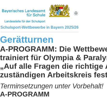
Schulsport-Wettbewerbe in Bayern 2025/26
Gerätturnen
A-PROGRAMM: Die Wettbewer
trainiert für Olympia & Paral
„Auf alle Fragen die richti
zuständigen Arbeitskreis fest
Terminsetzungen unter Vorbehalt!
A-PROGRAMM