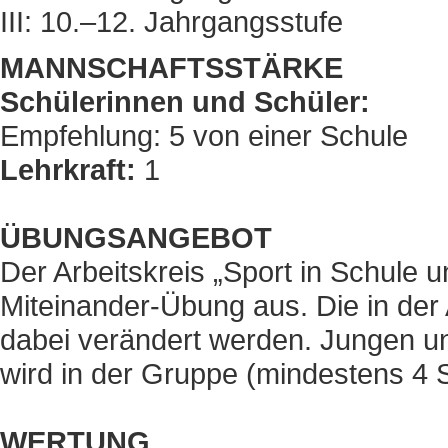
III: 10.–12. Jahrgangsstufe
MANNSCHAFTSSTÄRKE
Schülerinnen und Schüler:
Empfehlung: 5 von einer Schule
Lehrkraft:
1
ÜBUNGSANGEBOT
Der Arbeitskreis „Sport in Schule 
Miteinander-Übung aus. Die in de
dabei verändert werden. Jungen u
wird in der Gruppe (mindestens 4 S
WERTUNG