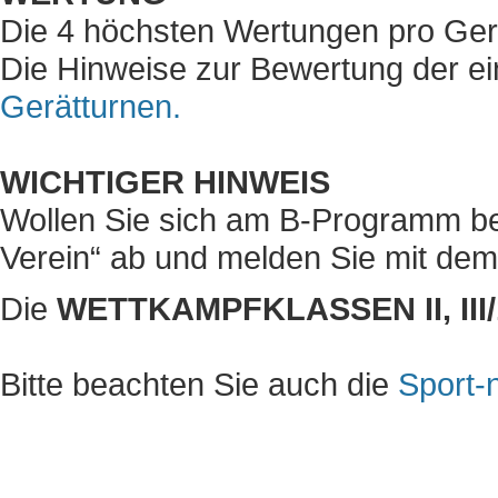
Die 4 höchsten Wertungen pro Ger
Die Hinweise zur Bewertung der e
Gerätturnen.
WICHTIGER HINWEIS
Wollen Sie sich am B-Programm bete
Verein“ ab und melden Sie mit de
Die
WETTKAMPFKLASSEN II, III/
Bitte beachten Sie auch die
Sport-