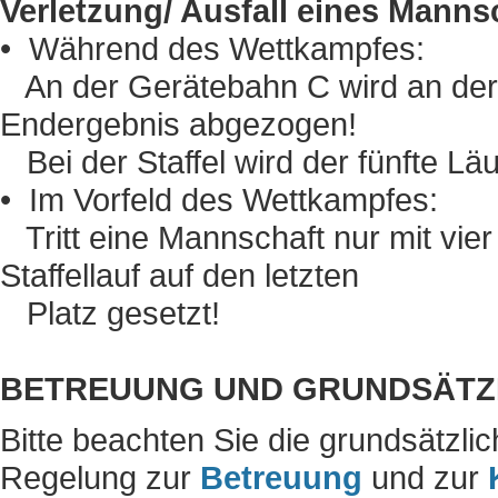
Verletzung/ Ausfall eines Manns
• Während des Wettkampfes:
An der Gerätebahn C wird an der 
Endergebnis abgezogen!
Bei der Staffel wird der fünfte Lä
• Im Vorfeld des Wettkampfes:
Tritt eine Mannschaft nur mit vie
Staffellauf auf den letzten
Platz gesetzt!
BETREUUNG UND GRUNDSÄTZ
Bitte beachten Sie die grundsätzlic
Regelung zur
Betreuung
und zur