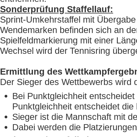
Sonderprüfung Staffellauf:
Sprint-Umkehrstaffel mit Übergabe 
Wendemarken befinden sich an den 
Spielfeldmarkierung mit einer Län
Wechsel wird der Tennisring über
Ermittlung des Wettkampfergeb
Der Sieger des Wettbewerbs wird d
Bei Punktgleichheit entscheidet
Punktgleichheit entscheidet die
Sieger ist die Mannschaft mit 
Dabei werden die Platzierungen