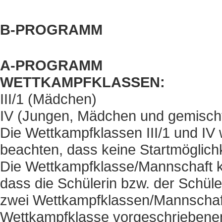
B-PROGRAMM
A-PROGRAMM
WETTKAMPFKLASSEN:
III/1 (Mädchen)
IV (Jungen, Mädchen und gemisc
Die Wettkampfklassen III/1 und IV 
beachten, dass keine Startmöglich
Die Wettkampfklasse/Mannschaft k
dass die Schülerin bzw. der Schüle
zwei Wettkampfklassen/Mannschaften
Wettkampfklasse vorgeschriebene