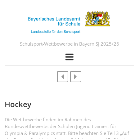
Schulsport-Wettbewerbe in Bayern SJ 2025/26
Hockey
Die Wettbewerbe finden im Rahmen des
Bundeswettbewerbs der Schulen Jugend trainiert für
Olympia & Paralympics statt. Bitte beachten Sie Teil 3 „Auf