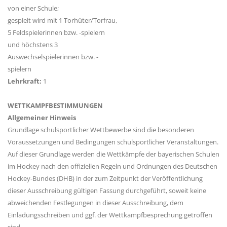
von einer Schule;
gespielt wird mit 1 Torhüter/Torfrau,
5 Feldspielerinnen bzw. -spielern
und höchstens 3
Auswechselspielerinnen bzw. -
spielern
Lehrkraft:
1
WETTKAMPFBESTIMMUNGEN
Allgemeiner Hinweis
Grundlage schulsportlicher Wettbewerbe sind die besonderen
Voraussetzungen und Bedingungen schulsportlicher Veranstaltungen.
Auf dieser Grundlage werden die Wettkämpfe der bayerischen Schulen
im Hockey nach den offiziellen Regeln und Ordnungen des Deutschen
Hockey-Bundes (DHB) in der zum Zeitpunkt der Veröffentlichung
dieser Ausschreibung gültigen Fassung durchgeführt, soweit keine
abweichenden Festlegungen in dieser Ausschreibung, dem
Einladungsschreiben und ggf. der Wettkampfbesprechung getroffen
sind.