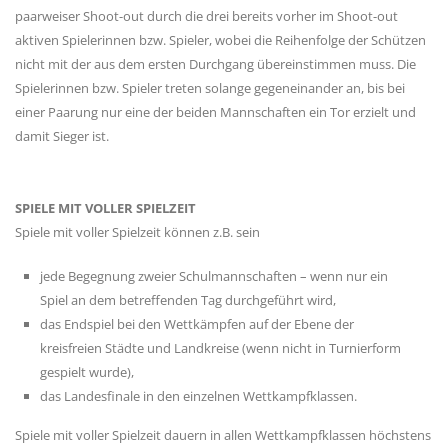
paarweiser Shoot-out durch die drei bereits vorher im Shoot-out
aktiven Spielerinnen bzw. Spieler, wobei die Reihenfolge der Schützen
nicht mit der aus dem ersten Durchgang übereinstimmen muss. Die
Spielerinnen bzw. Spieler treten solange gegeneinander an, bis bei
einer Paarung nur eine der beiden Mannschaften ein Tor erzielt und
damit Sieger ist.
SPIELE MIT VOLLER SPIELZEIT
Spiele mit voller Spielzeit können z.B. sein
jede Begegnung zweier Schulmannschaften – wenn nur ein
Spiel an dem betreffenden Tag durchgeführt wird,
das Endspiel bei den Wettkämpfen auf der Ebene der
kreisfreien Städte und Landkreise (wenn nicht in Turnierform
gespielt wurde),
das Landesfinale in den einzelnen Wettkampfklassen.
Spiele mit voller Spielzeit dauern in allen Wettkampfklassen höchstens