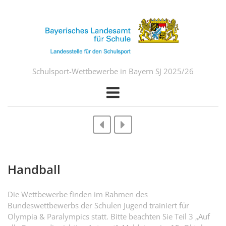
Schulsport-Wettbewerbe in Bayern SJ 2025/26
Handball
Die Wettbewerbe finden im Rahmen des
Bundeswettbewerbs der Schulen Jugend trainiert für
Olympia & Paralympics statt. Bitte beachten Sie Teil 3 „Auf