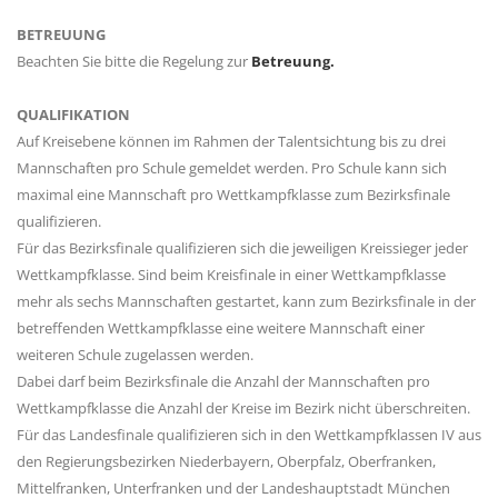
BETREUUNG
Beachten Sie bitte die Regelung zur
Betreuung.
QUALIFIKATION
Auf Kreisebene können im Rahmen der Talentsichtung bis zu drei
Mannschaften pro Schule gemeldet werden. Pro Schule kann sich
maximal eine Mannschaft pro Wettkampfklasse zum Bezirksfinale
qualifizieren.
Für das Bezirksfinale qualifizieren sich die jeweiligen Kreissieger jeder
Wettkampfklasse. Sind beim Kreisfinale in einer Wettkampfklasse
mehr als sechs Mannschaften gestartet, kann zum Bezirksfinale in der
betreffenden Wettkampfklasse eine weitere Mannschaft einer
weiteren Schule zugelassen werden.
Dabei darf beim Bezirksfinale die Anzahl der Mannschaften pro
Wettkampfklasse die Anzahl der Kreise im Bezirk nicht überschreiten.
Für das Landesfinale qualifizieren sich in den Wettkampfklassen IV aus
den Regierungsbezirken Niederbayern, Oberpfalz, Oberfranken,
Mittelfranken, Unterfranken und der Landeshauptstadt München