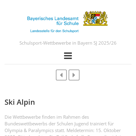
Schulsport-Wettbewerbe in Bayern SJ 2025/26
Ski Alpin
Die Wettbewerbe finden im Rahmen des
Bundeswettbewerbs der Schulen Jugend trainiert für
Olympia & Paralympics statt. Meldetermin: 15. Oktober