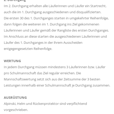
Im 2. Durchgang erhalten alle Läuferinnen und Läufer ein Startrecht,
auch die im 1. Durchgang ausgeschiedenen und disqualifizierten.
Die ersten 30 des 1. Durchganges starten in umgekehrter Reihenfolge,
dann folgen die weiteren im 1. Durchgang ins Ziel gekommenen
Läuferinnen und Läufer gemäß der Rangliste des ersten Durchganges.
Im Anschluss an diese starten die ausgeschiedenen Läuferinnen und
Läufer des 1. Durchganges in der ihrem Ausscheiden
entgegengesetzten Reihenfolge.
WERTUNG
In jedem Durchgang müssen mindestens 3 Läuferinnen bzw. Läufer
pro Schulmannschaft das Ziel regulär erreichen. Die
Mannschaftswertung setzt sich aus der Zeitsumme der 3 besten
Leistungen innerhalb einer Schulmannschaft je Durchgang zusammen.
AUSRÜSTUNG
Alpinski, Helm und Rückenprotektor sind verpflichtend
vorgeschrieben.