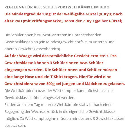
REGELUNG FÜR ALLE SCHULSPORTWETTKÄMPFE IM JUDO
Die Mindestgraduierung ist der weiß-gelbe Gürtel (8. Kyu) nach
alter PVO (mit Prüfungsmarke), sonst der 7. Kyu (gelber Gürtel).
Die Schülerinnen bzw. Schüler treten in untenstehenden
Gewichtsklassen an
(ein Mindestgewicht entfällt im unteren und
oberen Gewichtsklassenbereich).
Auf der Waage wird das tatsächliche Gewicht ermittelt. Pro
Gewichtsklasse können 3 Schülerinnen bzw. Schüler
eingewogen werden. Die Schülerinnen und Schüler müssen
eine lange Hose und ein T-Shirt tragen. Hierfür wird eine
Gewichtstoleranz von 500g bei Jungen und Mädchen zugelassen.
Die Wettkämpferin bzw. der Wettkämpfer kann höchstens eine
Gewichtsklasse höher eingesetzt werden.
Finden an einem Tag mehrere Wettkämpfe statt, ist nach einer
Begegnung der Wechsel zurück in die eigentliche Gewichtsklasse
möglich. Zu Wettkampfbeginn müssen mindestens 3 Gewichtsklassen
besetzt sein.