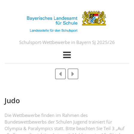
Schulsport-Wettbewerbe in Bayern SJ 2025/26
Judo
Die Wettbewerbe finden im Rahmen des
Bundeswettbewerbs der Schulen Jugend trainiert für
Olympia & Paralympics statt. Bitte beachten Sie Teil 3 „Auf