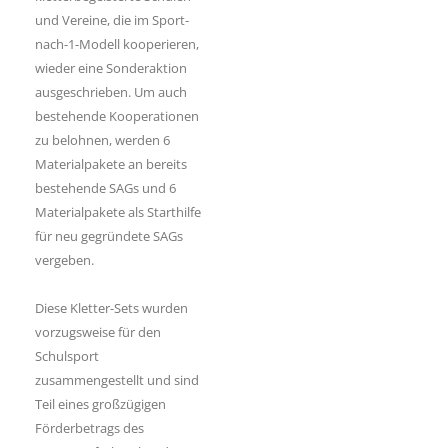
und Vereine, die im Sport-
nach-1-Modell kooperieren,
wieder eine Sonderaktion
ausgeschrieben. Um auch
bestehende Kooperationen
zu belohnen, werden 6
Materialpakete an bereits
bestehende SAGs und 6
Materialpakete als Starthilfe
für neu gegründete SAGs
vergeben.
Diese Kletter-Sets wurden
vorzugsweise für den
Schulsport
zusammengestellt und sind
Teil eines großzügigen
Förderbetrags des