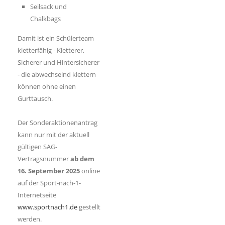
Seilsack und
Chalkbags
Damit ist ein Schülerteam
kletterfähig - Kletterer,
Sicherer und Hintersicherer
- die abwechselnd klettern
können ohne einen
Gurttausch.
Der Sonderaktionenantrag
kann nur mit der aktuell
gültigen SAG-
Vertragsnummer
ab dem
16. September 2025
online
auf der Sport-nach-1-
Internetseite
www.sportnach1.de
gestellt
werden.