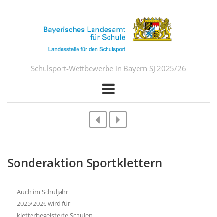
Schulsport-Wettbewerbe in Bayern SJ 2025/26
Sonderaktion Sportklettern
Auch im Schuljahr
2025/2026 wird für
kletterbegeisterte Schulen